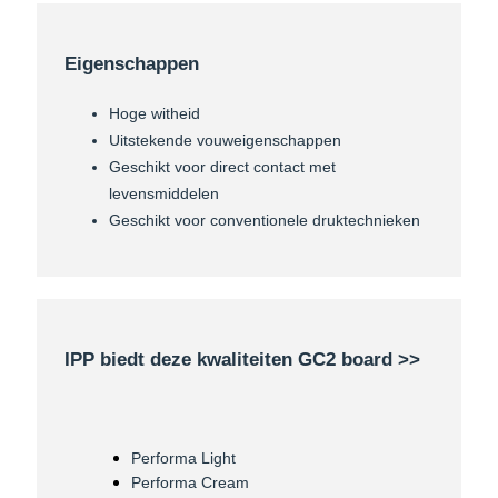
Eigenschappen
Hoge witheid
Uitstekende vouweigenschappen
Geschikt voor direct contact met
levensmiddelen
Geschikt voor conventionele druktechnieken
IPP biedt deze kwaliteiten GC2 board >>
Performa Light
Performa Cream