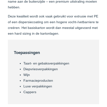
name aan de buitenzijde – een premium uitstraling moeten
hebben.
Deze kwaliteit wordt ook vaak gebruikt voor extrusie met PE
of een dispersiecoating om een hogere vocht-/vetbarriere te
creëren. Het basiskarton wordt dan meestal uitgevoerd met
een hard sizing in de kartonlagen.
Toepassingen
Taart- en gebaksverpakkingen
Diepvriesverpakkingen
Wijn
Farmacieproducten
Luxe verpakkingen
Cappers