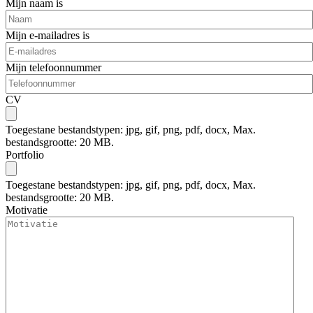
Mijn naam is
Mijn e-mailadres is
Mijn telefoonnummer
CV
Toegestane bestandstypen: jpg, gif, png, pdf, docx, Max.
bestandsgrootte: 20 MB.
Portfolio
Toegestane bestandstypen: jpg, gif, png, pdf, docx, Max.
bestandsgrootte: 20 MB.
Motivatie