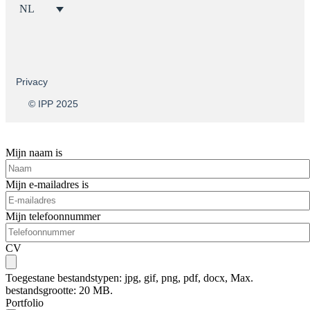
NL
Privacy
© IPP 2025
OPEN SOLLICITATIE
Mijn naam is
Mijn e-mailadres is
Mijn telefoonnummer
CV
Toegestane bestandstypen: jpg, gif, png, pdf, docx, Max.
bestandsgrootte: 20 MB.
Portfolio