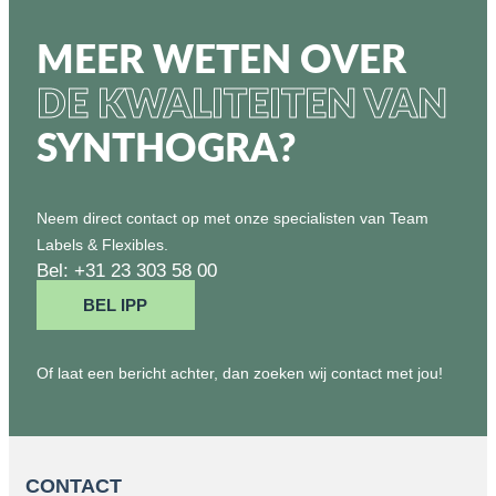
MEER WETEN OVER
DE KWALITEITEN VAN
SYNTHOGRA?
Neem direct contact op met onze specialisten van Team
Labels & Flexibles.
Bel: +31 23 303 58 00
BEL IPP
Of laat een bericht achter, dan zoeken wij contact met jou!
CONTACT