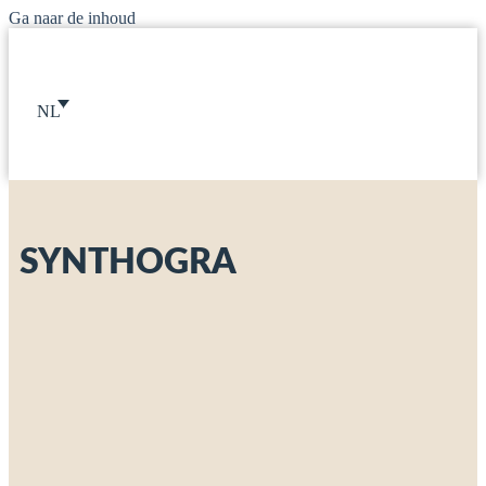
Ga naar de inhoud
NL
SYNTHOGRA