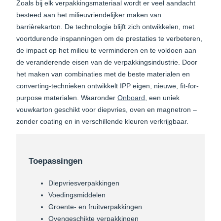
Zoals bij elk verpakkingsmateriaal wordt er veel aandacht
besteed aan het milieuvriendelijker maken van
barrièrekarton. De technologie blijft zich ontwikkelen, met
voortdurende inspanningen om de prestaties te verbeteren,
de impact op het milieu te verminderen en te voldoen aan
de veranderende eisen van de verpakkingsindustrie. Door
het maken van combinaties met de beste materialen en
converting-technieken ontwikkelt IPP eigen, nieuwe, fit-for-
purpose materialen. Waaronder
Onboard
, een uniek
vouwkarton geschikt voor diepvries, oven en magnetron –
zonder coating en in verschillende kleuren verkrijgbaar.
Toepassingen
Diepvriesverpakkingen
Voedingsmiddelen
Groente- en fruitverpakkingen
Ovengeschikte verpakkingen