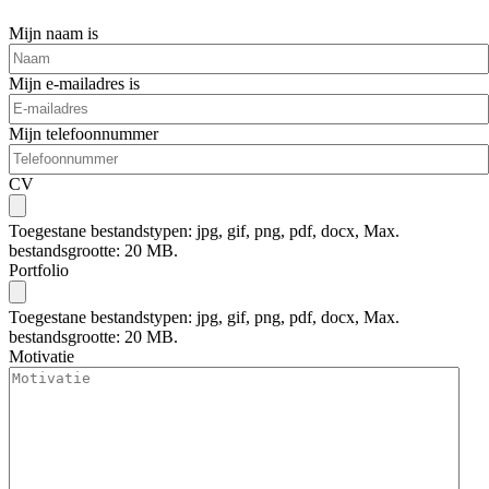
OPEN SOLLICITATIE
Mijn naam is
Mijn e-mailadres is
Mijn telefoonnummer
CV
Toegestane bestandstypen: jpg, gif, png, pdf, docx, Max.
bestandsgrootte: 20 MB.
Portfolio
Toegestane bestandstypen: jpg, gif, png, pdf, docx, Max.
bestandsgrootte: 20 MB.
Motivatie