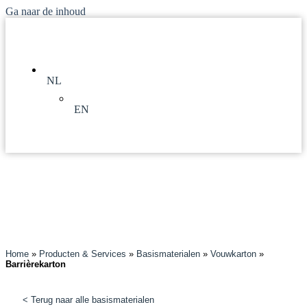
Ga naar de inhoud
NL
EN
Home
»
Producten & Services
»
Basismaterialen
»
Vouwkarton
»
Barrièrekarton
< Terug naar alle basismaterialen